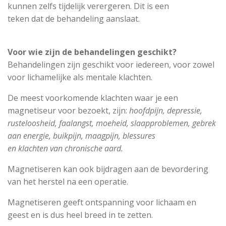
kunnen zelfs tijdelijk verergeren. Dit is een
teken dat de behandeling aanslaat.
Voor wie zijn de behandelingen geschikt?
Behandelingen zijn geschikt voor iedereen, voor zowel
voor lichamelijke als mentale klachten.
De meest voorkomende klachten waar je een
magnetiseur voor bezoekt, zijn:
hoofdpijn, depressie,
rusteloosheid, faalangst, moeheid, slaapproblemen, gebrek
aan energie, buikpijn, maagpijn, blessures
en klachten van chronische aard.
Magnetiseren kan ook bijdragen aan de bevordering
van het herstel na een operatie.
Magnetiseren geeft ontspanning voor lichaam en
geest en is dus heel breed in te zetten.