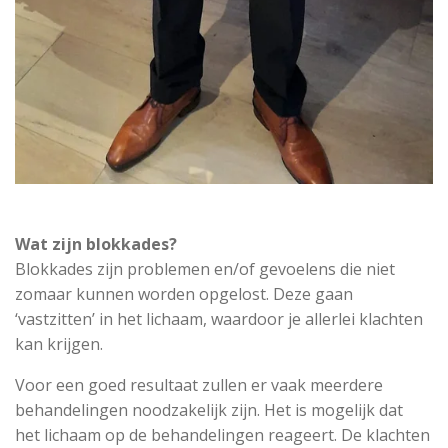
Wat zijn blokkades?
Blokkades zijn problemen en/of gevoelens die niet
zomaar kunnen worden opgelost. Deze gaan
‘vastzitten’ in het lichaam, waardoor je allerlei klachten
kan krijgen.
Voor een goed resultaat zullen er vaak meerdere
behandelingen noodzakelijk zijn. Het is mogelijk dat
het lichaam op de behandelingen reageert. De klachten