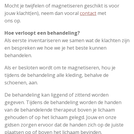
Mocht je twijfelen of magnetiseren geschikt is voor
jouw klacht(en), neem dan vooral
contact
met
ons op.
Hoe verloopt een behandeling?
Als eerste inventariseren we samen wat de klachten zijn
en bespreken we hoe we je het beste kunnen
behandelen.
Als er besloten wordt om te magnetiseren, hou je
tijdens de behandeling alle kleding, behalve de
schoenen, aan.
De behandeling kan liggend of zittend worden
gegeven. Tijdens de behandeling worden de handen
van de behandelende therapeut boven je lichaam
gehouden of op het lichaam gelegd. Jouw en onze
gidsen zorgen ervoor dat de handen zich op de juiste
plaatsen op of boven het lichaam bevinden.