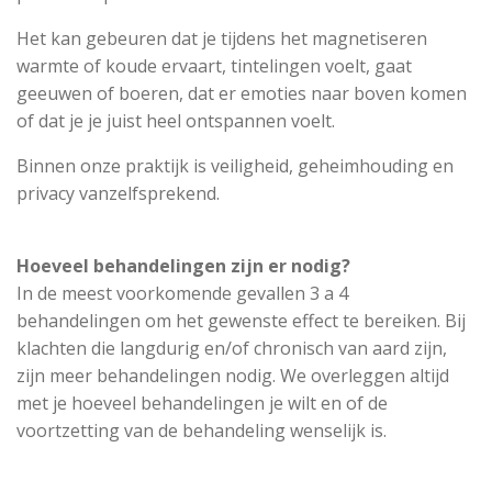
Het kan gebeuren dat je tijdens het magnetiseren
warmte of koude ervaart, tintelingen voelt, gaat
geeuwen of boeren, dat er emoties naar boven komen
of dat je je juist heel ontspannen voelt.
Binnen onze praktijk is veiligheid, geheimhouding en
privacy vanzelfsprekend.
Hoeveel behandelingen zijn er nodig?
In de meest voorkomende gevallen 3 a 4
behandelingen om het gewenste effect te bereiken. Bij
klachten die langdurig en/of chronisch van aard zijn,
zijn meer behandelingen nodig. We overleggen altijd
met je hoeveel behandelingen je wilt en of de
voortzetting van de behandeling wenselijk is.