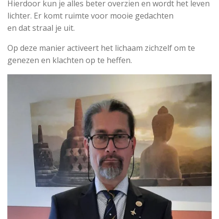
Hierdoor kun je alles beter overzien en wordt het leven
lichter. Er komt ruimte voor mooie gedachten
en dat straal je uit.
Op deze manier activeert het lichaam zichzelf om te
genezen en klachten op te heffen.